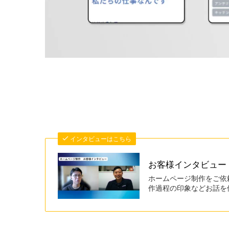
インタビューはこちら
お客様インタビュー
ホームページ制作をご依
作過程の印象などお話を