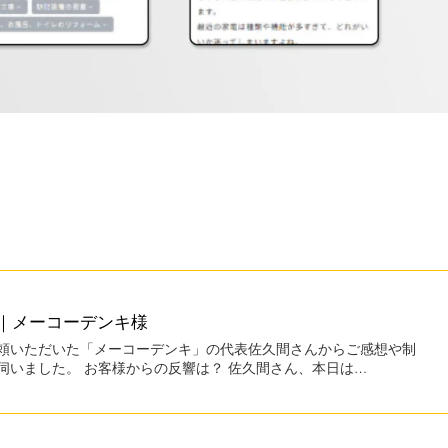
｜メーコーデンキ様
頼いただいた「メーコーデンキ」の代表佐久間さんからご感想や制
伺いました。 お客様からの反響は？ 佐久間さん、本日は…