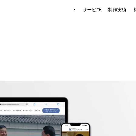
サービス
制作実績