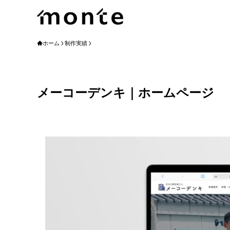
ホーム
制作実績
メーコーデンキ｜ホームページ