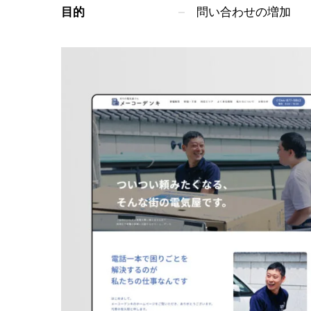
目的
問い合わせの増加