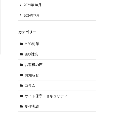
2024年10月
2024年9月
カテゴリー
MEO対策
SEO対策
お客様の声
お知らせ
コラム
サイト保守・セキュリティ
制作実績