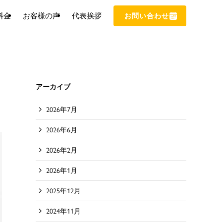
料金
お客様の声
代表挨拶
お問い合わせ
アーカイブ
2026年7月
2026年6月
2026年2月
2026年1月
2025年12月
2024年11月