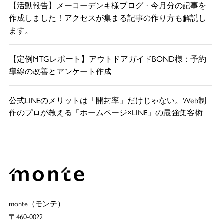
【活動報告】メーコーデンキ様ブログ・今月分の記事を
作成しました！アクセスが集まる記事の作り方も解説し
ます。
【定例MTGレポート】アウトドアガイドBOND様：予約
導線の改善とアンケート作成
公式LINEのメリットは「開封率」だけじゃない。Web制
作のプロが教える「ホームページ×LINE」の最強集客術
monte（モンテ）
〒460-0022