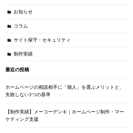
お知らせ
コラム
サイト保守・セキュリティ
制作実績
最近の投稿
ホームページの相談相手に「個人」を選ぶメリットと、
失敗しない3つの基準
【制作実績】メーコーデンキ｜ホームページ制作・マー
ケティング支援