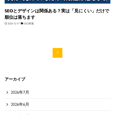
SEOとデザインは関係ある？実は「見にくい」だけで
順位は落ちます
2025-12-17
SEO対策
1
アーカイブ
2026年7月
2026年6月