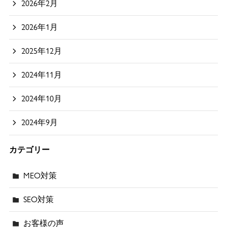
2026年2月
2026年1月
2025年12月
2024年11月
2024年10月
2024年9月
カテゴリー
MEO対策
SEO対策
お客様の声