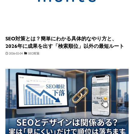
SEO対策とは？簡単にわかる具体的なやり方と、
2026年に成果を出す「検索順位」以外の最短ルート
2026-02-04
SEO対策