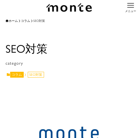
メニュー
ホーム
コラム
SEO対策
SEO対策
category
コラム
SEO対策