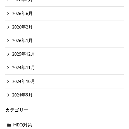
2026年6月
2026年2月
2026年1月
2025年12月
2024年11月
2024年10月
2024年9月
カテゴリー
MEO対策