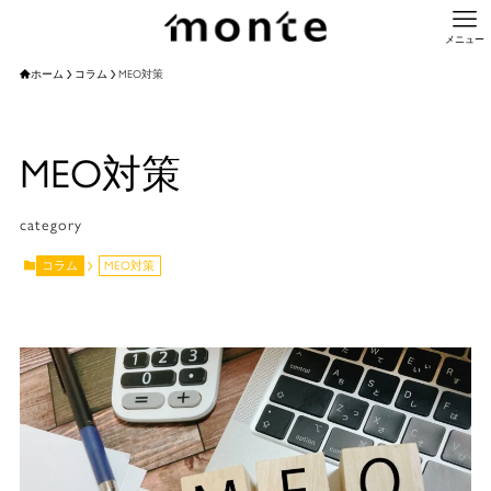
メニュー
ホーム
コラム
MEO対策
MEO対策
category
コラム
MEO対策