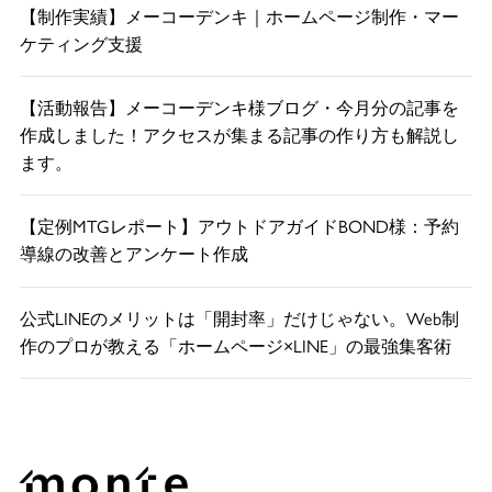
【制作実績】メーコーデンキ｜ホームページ制作・マー
ケティング支援
【活動報告】メーコーデンキ様ブログ・今月分の記事を
作成しました！アクセスが集まる記事の作り方も解説し
ます。
【定例MTGレポート】アウトドアガイドBOND様：予約
導線の改善とアンケート作成
公式LINEのメリットは「開封率」だけじゃない。Web制
作のプロが教える「ホームページ×LINE」の最強集客術