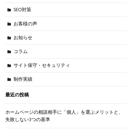
SEO対策
お客様の声
お知らせ
コラム
サイト保守・セキュリティ
制作実績
最近の投稿
ホームページの相談相手に「個人」を選ぶメリットと、
失敗しない3つの基準