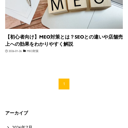
【初心者向け】MEO対策とは？SEOとの違いや店舗売
上への効果をわかりやすく解説
2026-01-26
MEO対策
1
アーカイブ
2026年7月